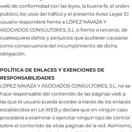
web de conformidad con las leyes, la buena fe, el orden
público, los usos del tráfico y el presente Aviso Legal. El
usuario responderá frente a LÓPEZ NAVAZA Y
ASOCIADOS CONSULTORES, S.L. o frente a terceros, de
cualesquiera daños y perjuicios que pudieran causarse
como consecuencia del incumplimiento de dicha
obligación.
POLÍTICA DE ENLACES Y EXENCIONES DE
RESPONSABILIDADES
LÓPEZ NAVAZA Y ASOCIADOS CONSULTORES, S.L. no se
hace responsable del contenido de las páginas web a
las que el usuario pueda acceder a través de los enlaces
establecidos en LA WEB y declara que en ningún caso
procederá a examinar o ejercitar ningún tipo de control
sobre el contenido de otras páginas de la red. Asimismo,