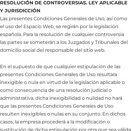
RESOLUCIÓN DE CONTROVERSIAS. LEY APLICABLE
Y JURISDICCIÓN
Las presentes Condiciones Generales de Uso, así como
el uso del Espacio Web, se regirán por la legislación
española. Para la resolución de cualquier controversia
las partes se someterán a los Juzgados y Tribunales del
domicilio social del responsable del sitio web.
En el supuesto de que cualquier estipulación de las
presentes Condiciones Generales de Uso resultara
inexigible o nula en virtud de la legislación aplicable o
como consecuencia de una resolución judicial o
administrativa, dicha inexigibilidad o nulidad no hará
que las presentes Condiciones Generales de Uso
resulten inexigibles o nulas en su conjunto. En dichos
casos, la empresa procederá a la modificación o
sustitución de dicha estipulación por otra que sea válida