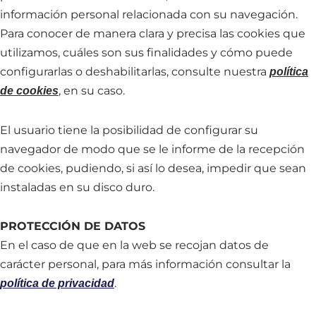
información personal relacionada con su navegación.
Para conocer de manera clara y precisa las cookies que
utilizamos, cuáles son sus finalidades y cómo puede
configurarlas o deshabilitarlas, consulte nuestra
política
, en su caso.
de cookies
El usuario tiene la posibilidad de configurar su
navegador de modo que se le informe de la recepción
de cookies, pudiendo, si así lo desea, impedir que sean
instaladas en su disco duro.
PROTECCIÓN DE DATOS
En el caso de que en la web se recojan datos de
carácter personal, para más información consultar la
.
política de privacidad