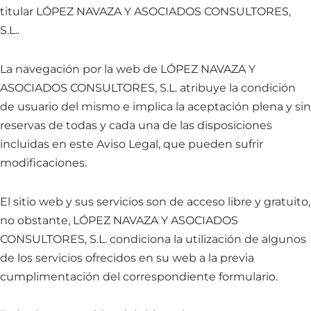
titular LÓPEZ NAVAZA Y ASOCIADOS CONSULTORES,
S.L..
La navegación por la web de LÓPEZ NAVAZA Y
ASOCIADOS CONSULTORES, S.L. atribuye la condición
de usuario del mismo e implica la aceptación plena y sin
reservas de todas y cada una de las disposiciones
incluidas en este Aviso Legal, que pueden sufrir
modificaciones.
El sitio web y sus servicios son de acceso libre y gratuito,
no obstante, LÓPEZ NAVAZA Y ASOCIADOS
CONSULTORES, S.L. condiciona la utilización de algunos
de los servicios ofrecidos en su web a la previa
cumplimentación del correspondiente formulario.