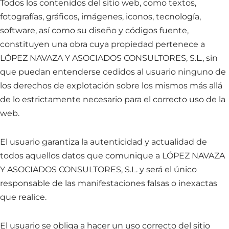
Todos los contenidos del sitio web, como textos,
fotografías, gráficos, imágenes, iconos, tecnología,
software, así como su diseño y códigos fuente,
constituyen una obra cuya propiedad pertenece a
LÓPEZ NAVAZA Y ASOCIADOS CONSULTORES, S.L., sin
que puedan entenderse cedidos al usuario ninguno de
los derechos de explotación sobre los mismos más allá
de lo estrictamente necesario para el correcto uso de la
web.
El usuario garantiza la autenticidad y actualidad de
todos aquellos datos que comunique a LÓPEZ NAVAZA
Y ASOCIADOS CONSULTORES, S.L. y será el único
responsable de las manifestaciones falsas o inexactas
que realice.
El usuario se obliga a hacer un uso correcto del sitio