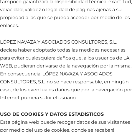
tampoco garantizará la disponibilidad técnica, exactitud,
veracidad, validez o legalidad de páginas ajenas a su
propiedad a las que se pueda acceder por medio de los
enlaces.
LÓPEZ NAVAZA Y ASOCIADOS CONSULTORES, S.L.
declara haber adoptado todas las medidas necesarias
para evitar cualesquiera daños que, a los usuarios de LA
WEB, pudieran derivarse de la navegación por la misma.
En consecuencia, LÓPEZ NAVAZA Y ASOCIADOS
CONSULTORES, S.L. no se hace responsable, en ningún
caso, de los eventuales daños que por la navegación por
Internet pudiera sufrir el usuario.
USO DE COOKIES Y DATOS ESTADÍSTICOS
Esta página web puede recoger datos de sus visitantes
por medio del uso de cookies, donde se recabará