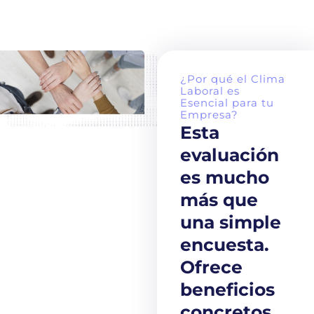
¿Por qué el Clima
Laboral es
Esencial para tu
Empresa?
Esta
evaluación
es mucho
más que
una simple
encuesta.
Ofrece
beneficios
concretos,