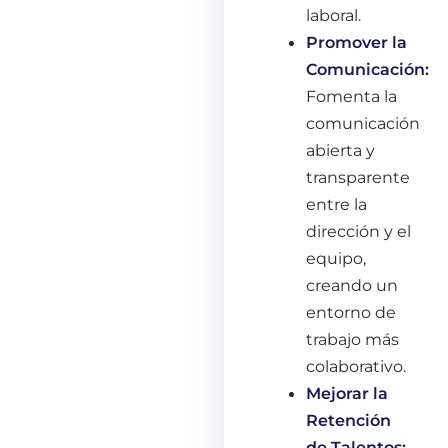
laboral.
Promover la
Comunicación:
Fomenta la
comunicación
abierta y
transparente
entre la
dirección y el
equipo,
creando un
entorno de
trabajo más
colaborativo.
Mejorar la
Retención
de Talentos: