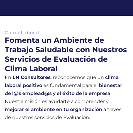
Clima Laboral
Fomenta un Ambiente de
Trabajo Saludable con Nuestros
Servicios de Evaluación de
Clima Laboral
En
LN Consultores
, reconocemos que un
clima
laboral positivo
es fundamental para el
bienestar
de l@s emplead@s y el éxito de la empresa
.
Nuestra misión es ayudarte a comprender y
mejorar el ambiente en tu organización
a través
de nuestros servicios de Evaluación.