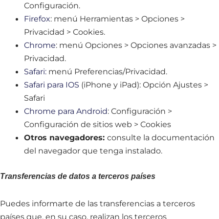
Configuración.
Firefox
: menú Herramientas > Opciones >
Privacidad > Cookies.
Chrome
: menú Opciones > Opciones avanzadas >
Privacidad.
Safari:
menú Preferencias/Privacidad.
Safari para IOS
(iPhone y iPad): Opción Ajustes >
Safari
Chrome para Android
: Configuración >
Configuración de sitios web > Cookies
Otros navegadores
:
consulte la documentación
del navegador que tenga instalado.
Transferencias de datos a terceros países
Puedes informarte de las transferencias a terceros
países que, en su caso, realizan los terceros