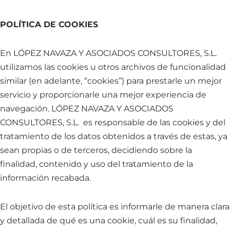
POLÍTICA DE COOKIES
En LÓPEZ NAVAZA Y ASOCIADOS CONSULTORES, S.L.
utilizamos las cookies u otros archivos de funcionalidad
similar (en adelante, “cookies”) para prestarle un mejor
servicio y proporcionarle una mejor experiencia de
navegación. LÓPEZ NAVAZA Y ASOCIADOS
CONSULTORES, S.L. es responsable de las cookies y del
tratamiento de los datos obtenidos a través de estas, ya
sean propias o de terceros, decidiendo sobre la
finalidad, contenido y uso del tratamiento de la
información recabada.
El objetivo de esta política es informarle de manera clara
y detallada de qué es una cookie, cuál es su finalidad,