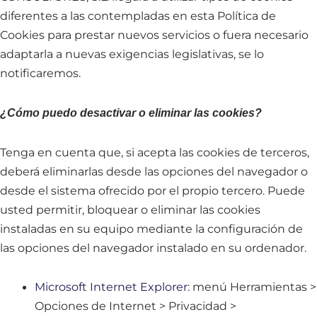
diferentes a las contempladas en esta Política de
Cookies para prestar nuevos servicios o fuera necesario
adaptarla a nuevas exigencias legislativas, se lo
notificaremos.
¿Cómo puedo desactivar o eliminar las cookies?
Tenga en cuenta que, si acepta las cookies de terceros,
deberá eliminarlas desde las opciones del navegador o
desde el sistema ofrecido por el propio tercero. Puede
usted permitir, bloquear o eliminar las cookies
instaladas en su equipo mediante la configuración de
las opciones del navegador instalado en su ordenador.
Microsoft Internet Explorer
: menú Herramientas >
Opciones de Internet > Privacidad >