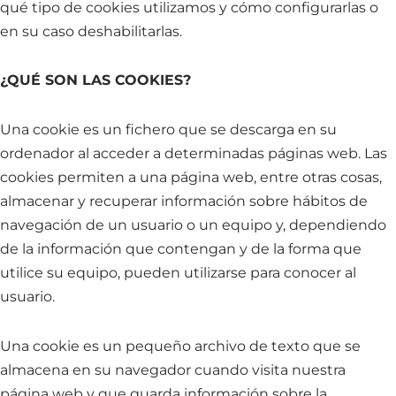
qué tipo de cookies utilizamos y cómo configurarlas o
en su caso deshabilitarlas.
¿QUÉ SON LAS COOKIES?
Una cookie es un fichero que se descarga en su
ordenador al acceder a determinadas páginas web. Las
cookies permiten a una página web, entre otras cosas,
almacenar y recuperar información sobre hábitos de
navegación de un usuario o un equipo y, dependiendo
de la información que contengan y de la forma que
utilice su equipo, pueden utilizarse para conocer al
usuario.
Una cookie es un pequeño archivo de texto que se
almacena en su navegador cuando visita nuestra
página web y que guarda información sobre la