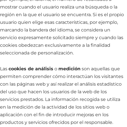
mostrar cuando el usuario realiza una búsqueda o la
región en la que el usuario se encuentra. Si es el propio
usuario quien elige esas características, por ejemplo,
marcando la bandera del idioma, se considera un
servicio expresamente solicitado siempre y cuando las
cookies obedezcan exclusivamente a la finalidad
seleccionada de personalización.
Las
cookies de análisis
o
medición
son aquellas que
permiten comprender cómo interactúan los visitantes
con las páginas web y así realizar el análisis estadístico
del uso que hacen los usuarios de la web de los
servicios prestados. La información recogida se utiliza
en la medición de la actividad de los sitios web o
aplicación con el fin de introducir mejoras en los
productos y servicios ofrecidos por el responsable.