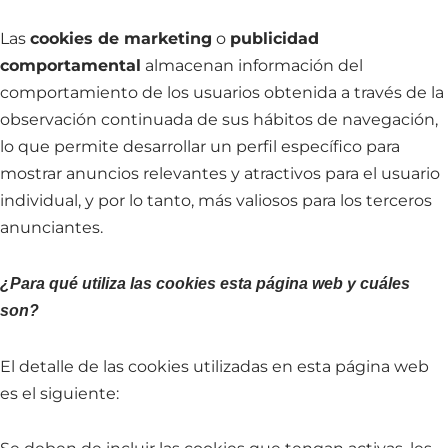
Las
cookies de marketing
o
publicidad
comportamental
almacenan información del
comportamiento de los usuarios obtenida a través de la
observación continuada de sus hábitos de navegación,
lo que permite desarrollar un perfil específico para
mostrar anuncios relevantes y atractivos para el usuario
individual, y por lo tanto, más valiosos para los terceros
anunciantes.
¿Para qué utiliza las cookies esta página web y cuáles
son?
El detalle de las cookies utilizadas en esta página web
es el siguiente: