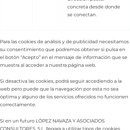
concreta desde donde
se conectan.
Para las cookies de análisis y de publicidad necesitamos
su consentimiento que podremos obtener si pulsa en
el botón “Acepto” en el mensaje de información que se
muestra al acceder a nuestra página web.
Si desactiva las cookies, podrá seguir accediendo a la
web pero puede que la navegación por esta no sea
óptima y alguno de los servicios ofrecidos no funcionen
correctamente.
Si en un futuro LÓPEZ NAVAZA Y ASOCIADOS
CONSULTORES, S.L. llegara a utilizar tipos de cookies