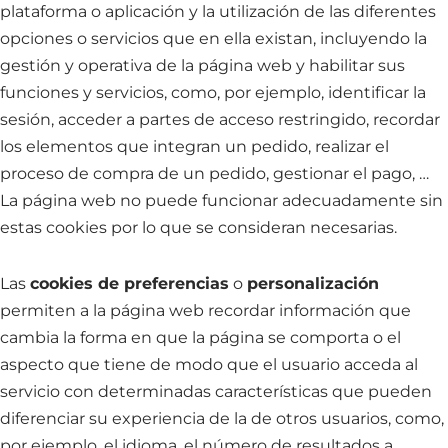
plataforma o aplicación y la utilización de las diferentes
opciones o servicios que en ella existan, incluyendo la
gestión y operativa de la página web y habilitar sus
funciones y servicios, como, por ejemplo, identificar la
sesión, acceder a partes de acceso restringido, recordar
los elementos que integran un pedido, realizar el
proceso de compra de un pedido, gestionar el pago, …
La página web no puede funcionar adecuadamente sin
estas cookies por lo que se consideran necesarias.
Las
cookies de preferencias
o
personalización
permiten a la página web recordar información que
cambia la forma en que la página se comporta o el
aspecto que tiene de modo que el usuario acceda al
servicio con determinadas características que pueden
diferenciar su experiencia de la de otros usuarios, como,
por ejemplo, el idioma, el número de resultados a