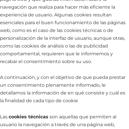
navegación que realiza para hacer más eficiente la
experiencia de usuario. Algunas cookies resultan
esenciales para el buen funcionamiento de las páginas
web, como es el caso de las cookies técnicas o de
personalización de la interfaz de usuario, aunque otras,
como las cookies de análisis o las de publicidad
comportamental, requieren que le informemos y
recabar el consentimiento sobre su uso.
A continuación, y con el objetivo de que pueda prestar
un consentimiento plenamente informado, le
detallamos la información de en qué consiste y cuál es
la finalidad de cada tipo de cookie
Las
cookies técnicas
son aquellas que permiten al
usuario la navegación a través de una página web,