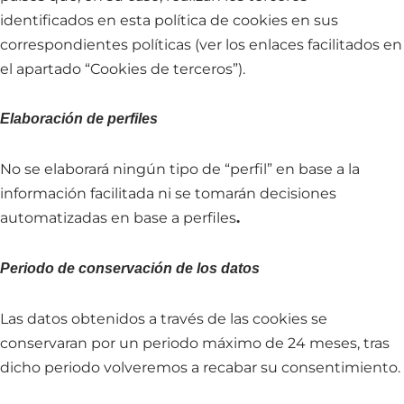
identificados en esta política de cookies en sus
correspondientes políticas (ver los enlaces facilitados en
el apartado “Cookies de terceros”).
Elaboración de perfiles
No se elaborará ningún tipo de “perfil” en base a la
información facilitada ni se tomarán decisiones
automatizadas en base a perfiles
.
Periodo de conservación de los datos
Las datos obtenidos a través de las cookies se
conservaran por un periodo máximo de 24 meses, tras
dicho periodo volveremos a recabar su consentimiento.