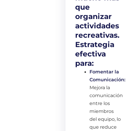
que
organizar
actividades
recreativas.
Estrategia
efectiva
para:
Fomentar la
Comunicación:
Mejora la
comunicación
entre los
miembros
del equipo, lo
que reduce