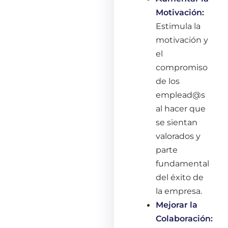
Motivación:
Estimula la
motivación y
el
compromiso
de los
emplead@s
al hacer que
se sientan
valorados y
parte
fundamental
del éxito de
la empresa.
Mejorar la
Colaboración: