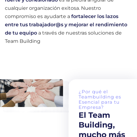
cualquier organización exitosa. Nuestro
compromiso es ayudarte a
fortalecer los lazos
entre tus trabajador@s y mejorar el rendimiento
de tu equipo
a través de nuestras soluciones de
Team Building
¿Por qué el
Teambuilding es
Esencial para tu
Empresa?
El Team
Building,
mucho más